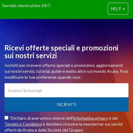
Servizio clienti attivo 24/7
HELP
Ricevi offerte speciali e promozioni
sui nostri servizi
Iscriviti per ricevere offerte speciali e promozioni, aggiornamenti
sui nostri servizi, tutorial, guide e molto altro sul mondo Aruba. Puoi
modificare le tue preferenze quando vuoi.
ISCRIVITI
*Dichiaro di aver preso visione dell'
informativa privacy
e dei
Termini e Condizioni
e desidero ricevere la newsletter sui servizi
offerti da Aruba e dalle Società del Gruppo