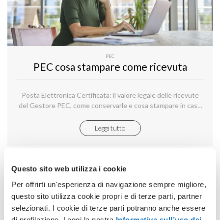
PEC
PEC cosa stampare come ricevuta
Posta Elettronica Certificata: il valore legale delle ricevute
del Gestore PEC, come conservarle e cosa stampare in caso
di contenzioso.
Leggi tutto
Questo sito web utilizza i cookie
Per offrirti un'esperienza di navigazione sempre migliore,
questo sito utilizza cookie propri e di terze parti, partner
selezionati. I cookie di terze parti potranno anche essere
di profilazione. Leggi la nostra
Informativa sull’uso dei