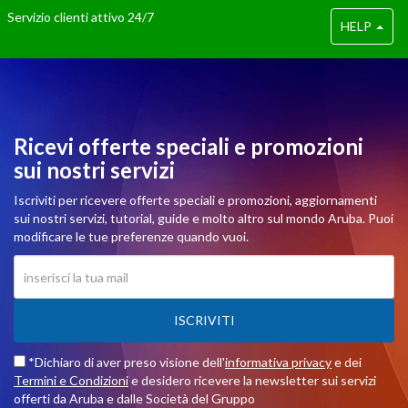
Servizio clienti attivo 24/7
HELP
Ricevi offerte speciali e promozioni
sui nostri servizi
Iscriviti per ricevere offerte speciali e promozioni, aggiornamenti
sui nostri servizi, tutorial, guide e molto altro sul mondo Aruba. Puoi
modificare le tue preferenze quando vuoi.
ISCRIVITI
*Dichiaro di aver preso visione dell'
informativa privacy
e dei
Termini e Condizioni
e desidero ricevere la newsletter sui servizi
offerti da Aruba e dalle Società del Gruppo