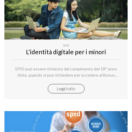
SPID
L'identità digitale per i minori
SPID può essere richiesto dal compimento del 18° anno
d'età, quando si può richiedere per accedere al Bonus
Cultura. Tuttavia esistono casi particolari.
Leggi tutto