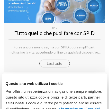
SPID
Tutto quello che puoi fare con SPID
Forse ancora non lo sai, ma con SPID puoi semplificarti
moltissimo la vita, accedendo online da qualsiasi dispositivo a
moltissimi servizi.
Leggi tutto
Questo sito web utilizza i cookie
Per offrirti un'esperienza di navigazione sempre migliore,
questo sito utilizza cookie propri e di terze parti, partner
selezionati. I cookie di terze parti potranno anche essere
di profilazione. Leggi la nostra
Informativa sull’uso dei